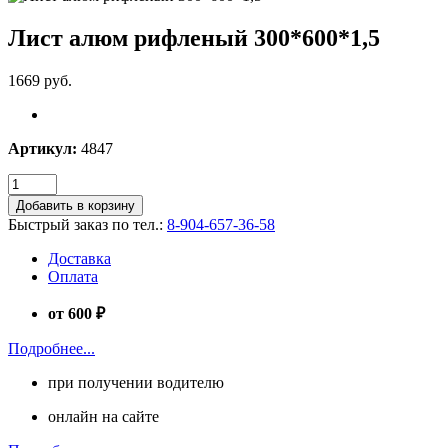
Лист алюм рифленый 300*600*1,5
1669 руб.
Артикул:
4847
Добавить в корзину
Быстрый заказ по тел.:
8-904-657-36-58
Доставка
Оплата
от 600 ₽
Подробнее...
при получении водителю
онлайн на сайте