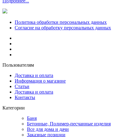
Подробнее...
Политика обработки персональных данных
Согласие на обработку персональных данных
Пользователям
Доставка и оплата
Информация о магазине
Статьи
Доставка и оплата
Контакты
Категории
Баня
Бетонные, Полимер-песчанные изделия
Все для дома и дачи
Заказные позиции