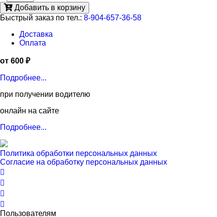
Добавить в корзину
Быстрый заказ по тел.:
8-904-657-36-58
Доставка
Оплата
от 600 ₽
Подробнее...
при получении водителю
онлайн на сайте
Подробнее...
Политика обработки персональных данных
Согласие на обработку персональных данных
Пользователям