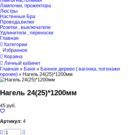
Лампа настольная
Лампочки, прожектора
Люстры
Настенные Бра
Провода,вилки
Розетки , выключатели
Удлинители , переноски
Главная
Категории
Избранное
Корзина
Личный кабинет
Главная
»
Баня
»
Банное дерево ( вагонка, погонажи
прочее)
»
Нагель 24(25)*1200мм
Нагель 24(25)*1200мм
45 руб.
Артикул:
4