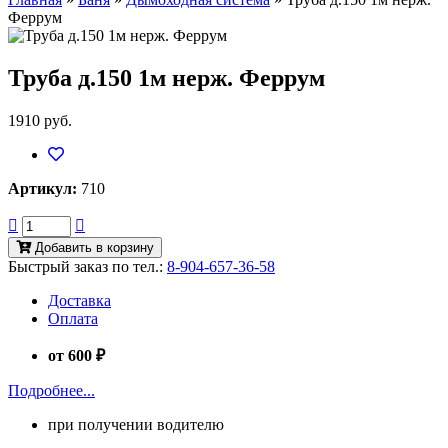
Феррум
Труба д.150 1м нерж. Феррум
1910 руб.
Артикул:
710
Добавить в корзину
Быстрый заказ по тел.:
8-904-657-36-58
Доставка
Оплата
от 600 ₽
Подробнее...
при получении водителю