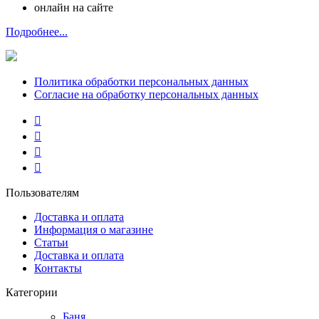
онлайн на сайте
Подробнее...
Политика обработки персональных данных
Согласие на обработку персональных данных
Пользователям
Доставка и оплата
Информация о магазине
Статьи
Доставка и оплата
Контакты
Категории
Баня