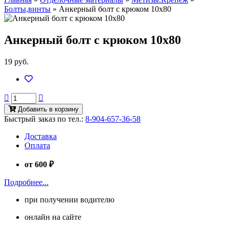
Болты,винты
»
Анкерный болт с крюком 10х80
Анкерный болт с крюком 10х80
19 руб.
Добавить в корзину
Быстрый заказ по тел.:
8-904-657-36-58
Доставка
Оплата
от 600 ₽
Подробнее...
при получении водителю
онлайн на сайте