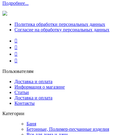
Подробнее...
Политика обработки персональных данных
Согласие на обработку персональных данных
Пользователям
Доставка и оплата
Информация о магазине
Статьи
Доставка и оплата
Контакты
Категории
Баня
Бетонные, Полимер-песчанные изделия
Все для дома и дачи