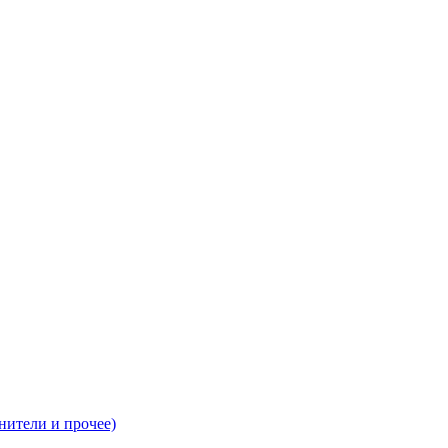
нители и прочее)