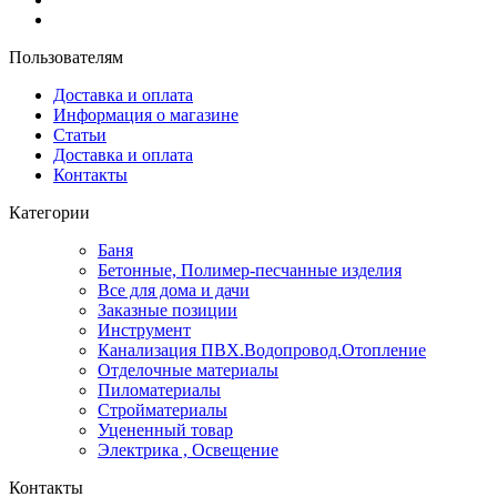
Пользователям
Доставка и оплата
Информация о магазине
Статьи
Доставка и оплата
Контакты
Категории
Баня
Бетонные, Полимер-песчанные изделия
Все для дома и дачи
Заказные позиции
Инструмент
Канализация ПВХ.Водопровод.Отопление
Отделочные материалы
Пиломатериалы
Стройматериалы
Уцененный товар
Электрика , Освещение
Контакты