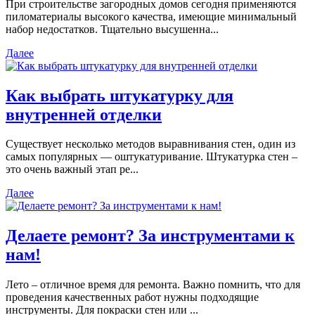
При строительстве загородных домов сегодня применяются
пиломатериалы высокого качества, имеющие минимальный
набор недостатков. Тщательно высушенна...
Далее
Как выбрать штукатурку для
внутренней отделки
Существует несколько методов выравнивания стен, один из
самых популярных — оштукатуривание. Штукатурка стен –
это очень важный этап ре...
Далее
Делаете ремонт? За инструментами к
нам!
Лето – отличное время для ремонта. Важно помнить, что для
проведения качественных работ нужны подходящие
инструменты. Для покраски стен или ...