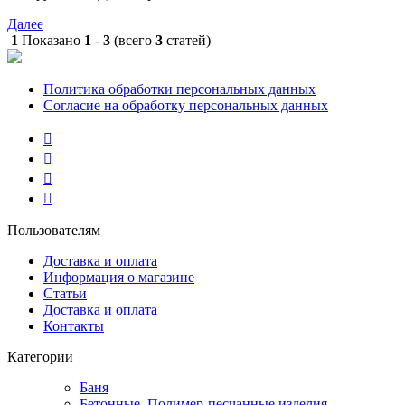
Далее
1
Показано
1
-
3
(всего
3
статей)
Политика обработки персональных данных
Согласие на обработку персональных данных
Пользователям
Доставка и оплата
Информация о магазине
Статьи
Доставка и оплата
Контакты
Категории
Баня
Бетонные, Полимер-песчанные изделия