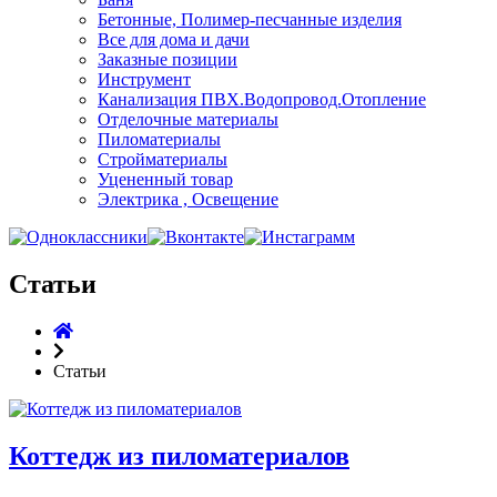
Бетонные, Полимер-песчанные изделия
Все для дома и дачи
Заказные позиции
Инструмент
Канализация ПВХ.Водопровод.Отопление
Отделочные материалы
Пиломатериалы
Стройматериалы
Уцененный товар
Электрика , Освещение
Статьи
Статьи
Коттедж из пиломатериалов