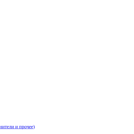
нители и прочее)