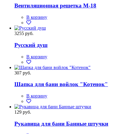
Вентиляционная решетка М-18
В корзину
3255 руб.
Русский душ
В корзину
307 руб.
Шапка для бани войлок "Котенок"
В корзину
129 руб.
Рукавица для бани Банные штучки