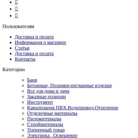
Пользователям
Доставка и оплата
Информация о магазине
Статьи
Доставка и оплата
Контакты
Категории
Баня
Бетонные, Полимер-песчанные изделия
Все для дома и дачи
Заказные позиции
Инструмент
Канализация ПВХ.Водопровод.Отопление
Отделочные материалы
Пиломатериалы
Стройматериалы
Уцененный товар
Электрика , Освещение