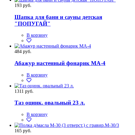
193 руб.
Шапка для бани и сауны детская
"ПОПУГАЙ"
В корзину
484 руб.
Абажур настенный фонарик МА-4
В корзину
1311 руб.
Таз оцинк. овальный 23 л.
В корзину
165 руб.