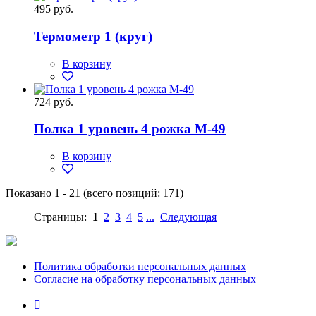
495 руб.
Термометр 1 (круг)
В корзину
724 руб.
Полка 1 уровень 4 рожка М-49
В корзину
Показано
1
-
21
(всего позиций:
171
)
Страницы:
1
2
3
4
5
...
Следующая
Политика обработки персональных данных
Согласие на обработку персональных данных