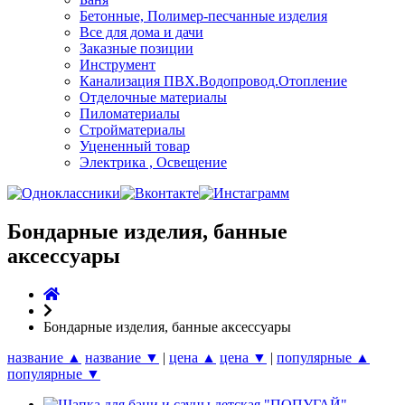
Бетонные, Полимер-песчанные изделия
Все для дома и дачи
Заказные позиции
Инструмент
Канализация ПВХ.Водопровод.Отопление
Отделочные материалы
Пиломатериалы
Стройматериалы
Уцененный товар
Электрика , Освещение
Бондарные изделия, банные
аксессуары
Бондарные изделия, банные аксессуары
название ▲
название ▼
|
цена ▲
цена ▼
|
популярные ▲
популярные ▼