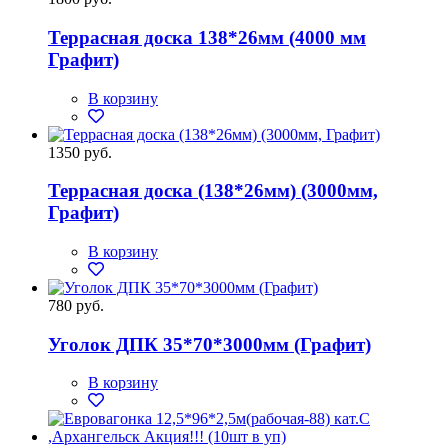
Террасная доска 138*26мм (4000 мм
Графит)
В корзину
1350 руб.
Террасная доска (138*26мм) (3000мм,
Графит)
В корзину
780 руб.
Уголок ДПК 35*70*3000мм (Графит)
В корзину