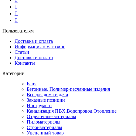
Пользователям
Доставка и оплата
Информация о магазине
Статьи
Доставка и оплата
Контакты
Категории
Баня
Бетонные, Полимер-песчанные изделия
Все для дома и дачи
Заказные позиции
Инструмент
Канализация ПВХ.Водопровод.Отопление
Отделочные материалы
Пиломатериалы
Стройматериалы
Уцененный товар