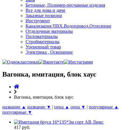
Бетонные, Полимер-песчанные изделия
Все для дома и дачи
Заказные позиции
Инструмент
Канализация ПВХ.Водопровод.Отопление
Отделочные материалы
Пиломатериалы
Стройматериалы
Уцененный товар
Электрика , Освещение
Вагонка, имитация, блок хаус
Вагонка, имитация, блок хаус
название ▲
название ▼
|
цена ▲
цена ▼
|
популярные ▲
популярные ▼
417 руб.