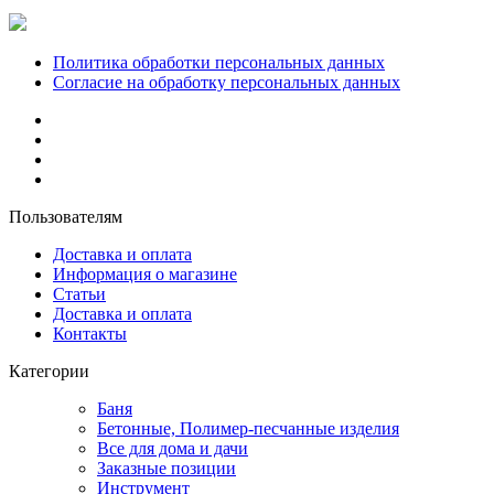
Политика обработки персональных данных
Согласие на обработку персональных данных
Пользователям
Доставка и оплата
Информация о магазине
Статьи
Доставка и оплата
Контакты
Категории
Баня
Бетонные, Полимер-песчанные изделия
Все для дома и дачи
Заказные позиции
Инструмент