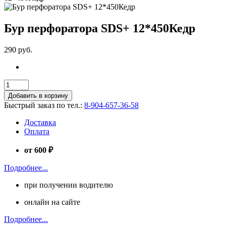
Бур перфоратора SDS+ 12*450Кедр
290 руб.
Добавить в корзину
Быстрый заказ по тел.:
8-904-657-36-58
Доставка
Оплата
от 600 ₽
Подробнее...
при получении водителю
онлайн на сайте
Подробнее...