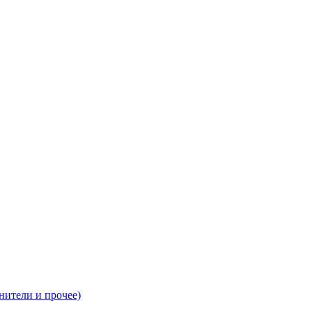
нители и прочее)