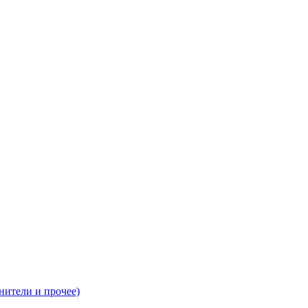
нители и прочее)