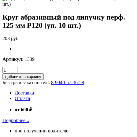
Круг абразивный под липучку перф.
125 мм Р120 (уп. 10 шт.)
203 руб.
Артикул:
1339
Добавить в корзину
Быстрый заказ по тел.:
8-904-657-36-58
Доставка
Оплата
от 600 ₽
Подробнее...
при получении водителю