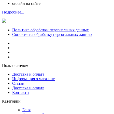
онлайн на сайте
Подробнее...
Политика обработки персональных данных
Согласие на обработку персональных данных
Пользователям
Доставка и оплата
Информация о магазине
Статьи
Доставка и оплата
Контакты
Категории
Баня