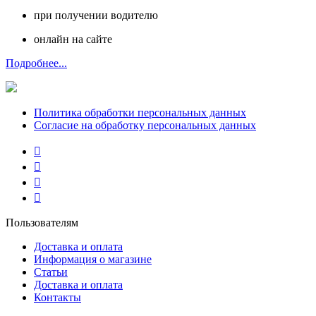
при получении водителю
онлайн на сайте
Подробнее...
Политика обработки персональных данных
Согласие на обработку персональных данных
Пользователям
Доставка и оплата
Информация о магазине
Статьи
Доставка и оплата
Контакты