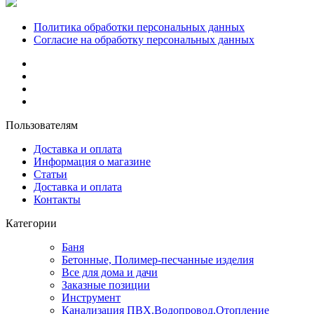
Политика обработки персональных данных
Согласие на обработку персональных данных
Пользователям
Доставка и оплата
Информация о магазине
Статьи
Доставка и оплата
Контакты
Категории
Баня
Бетонные, Полимер-песчанные изделия
Все для дома и дачи
Заказные позиции
Инструмент
Канализация ПВХ.Водопровод.Отопление