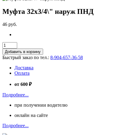
Муфта 32х3/4\" наруж ПНД
46 руб.
Добавить в корзину
Быстрый заказ по тел.:
8-904-657-36-58
Доставка
Оплата
от 600 ₽
Подробнее...
при получении водителю
онлайн на сайте
Подробнее...