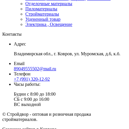
Отделочные материалы
Пиломатериалы
Стройматериалы
Уцененный товар
Электрика , Освещение
Контакты
Адрес
Владимирская обл., г. Ковров, ул. Муромская, д.6, к.б.
Email
89049555502@mail.ru
Телефон
+7 (991) 320-12-92
Часы работы:
Будни с 8:00 до 18:00
СБ с 9:00 до 16:00
ВС выходной
© Стройдвор - оптовая и розничная продажа
стройматериалов.