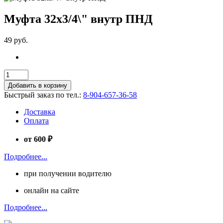
Муфта 32х3/4\" внутр ПНД
49 руб.
Добавить в корзину
Быстрый заказ по тел.:
8-904-657-36-58
Доставка
Оплата
от 600 ₽
Подробнее...
при получении водителю
онлайн на сайте
Подробнее...