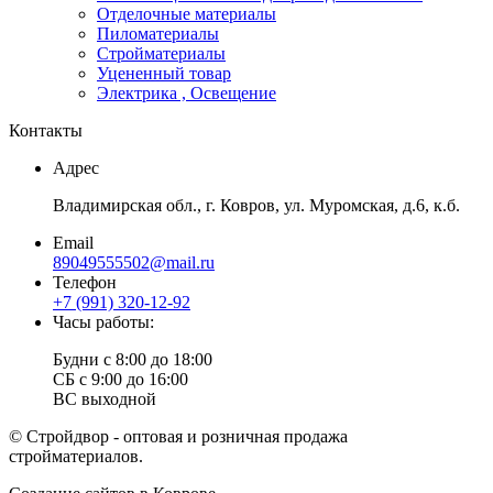
Отделочные материалы
Пиломатериалы
Стройматериалы
Уцененный товар
Электрика , Освещение
Контакты
Адрес
Владимирская обл., г. Ковров, ул. Муромская, д.6, к.б.
Email
89049555502@mail.ru
Телефон
+7 (991) 320-12-92
Часы работы:
Будни с 8:00 до 18:00
СБ с 9:00 до 16:00
ВС выходной
© Стройдвор - оптовая и розничная продажа
стройматериалов.