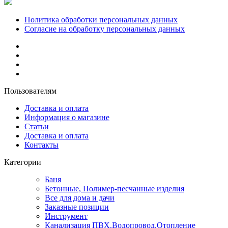
Политика обработки персональных данных
Согласие на обработку персональных данных
Пользователям
Доставка и оплата
Информация о магазине
Статьи
Доставка и оплата
Контакты
Категории
Баня
Бетонные, Полимер-песчанные изделия
Все для дома и дачи
Заказные позиции
Инструмент
Канализация ПВХ.Водопровод.Отопление