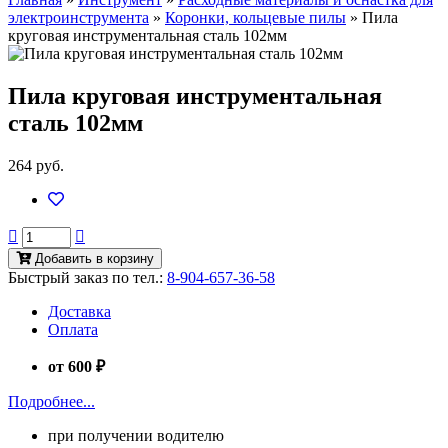
электроинструмента
»
Коронки, кольцевые пилы
»
Пила
круговая инструментальная сталь 102мм
Пила круговая инструментальная
сталь 102мм
264 руб.
Добавить в корзину
Быстрый заказ по тел.:
8-904-657-36-58
Доставка
Оплата
от 600 ₽
Подробнее...
при получении водителю