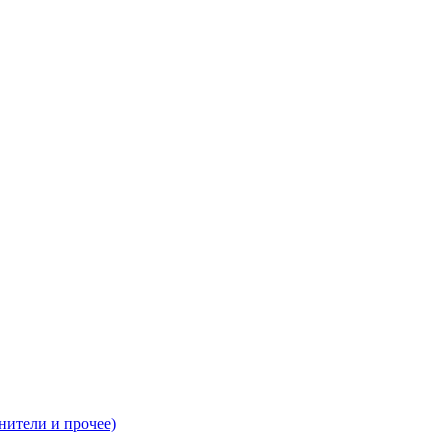
нители и прочее)