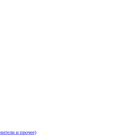
нители и прочее)