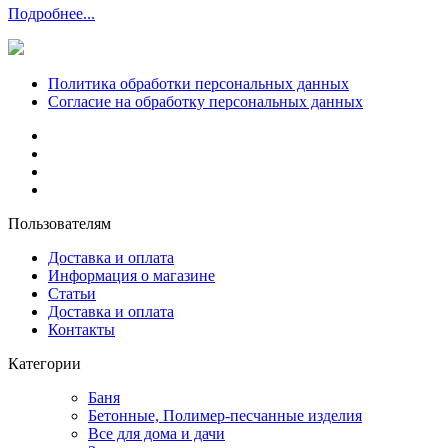
Подробнее...
Политика обработки персональных данных
Согласие на обработку персональных данных
Пользователям
Доставка и оплата
Информация о магазине
Статьи
Доставка и оплата
Контакты
Категории
Баня
Бетонные, Полимер-песчанные изделия
Все для дома и дачи