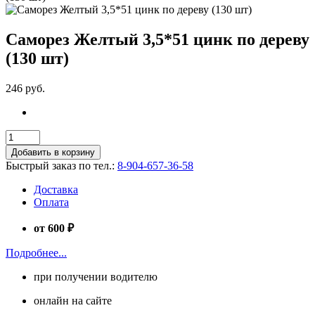
Саморез Желтый 3,5*51 цинк по дереву
(130 шт)
246 руб.
Добавить в корзину
Быстрый заказ по тел.:
8-904-657-36-58
Доставка
Оплата
от 600 ₽
Подробнее...
при получении водителю
онлайн на сайте