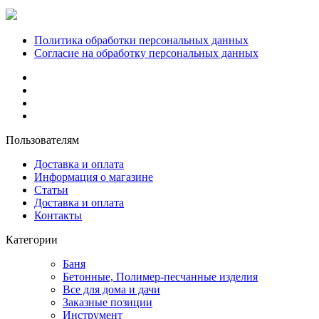
Политика обработки персональных данных
Согласие на обработку персональных данных
Пользователям
Доставка и оплата
Информация о магазине
Статьи
Доставка и оплата
Контакты
Категории
Баня
Бетонные, Полимер-песчанные изделия
Все для дома и дачи
Заказные позиции
Инструмент