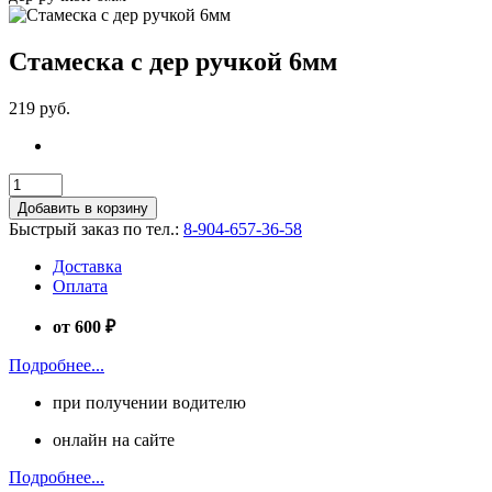
Стамеска с дер ручкой 6мм
219 руб.
Добавить в корзину
Быстрый заказ по тел.:
8-904-657-36-58
Доставка
Оплата
от 600 ₽
Подробнее...
при получении водителю
онлайн на сайте
Подробнее...