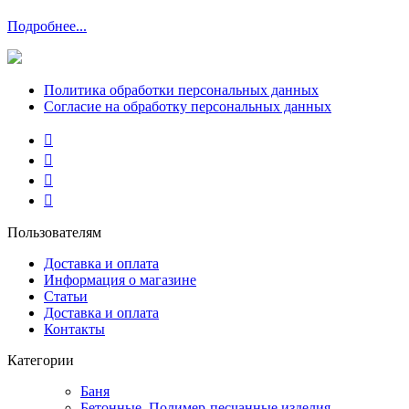
Подробнее...
Политика обработки персональных данных
Согласие на обработку персональных данных
Пользователям
Доставка и оплата
Информация о магазине
Статьи
Доставка и оплата
Контакты
Категории
Баня
Бетонные, Полимер-песчанные изделия