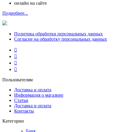
онлайн на сайте
Подробнее...
Политика обработки персональных данных
Согласие на обработку персональных данных
Пользователям
Доставка и оплата
Информация о магазине
Статьи
Доставка и оплата
Контакты
Категории
Баня