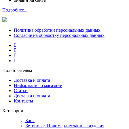
онлайн на сайте
Подробнее...
Политика обработки персональных данных
Согласие на обработку персональных данных
Пользователям
Доставка и оплата
Информация о магазине
Статьи
Доставка и оплата
Контакты
Категории
Баня
Бетонные, Полимер-песчанные изделия