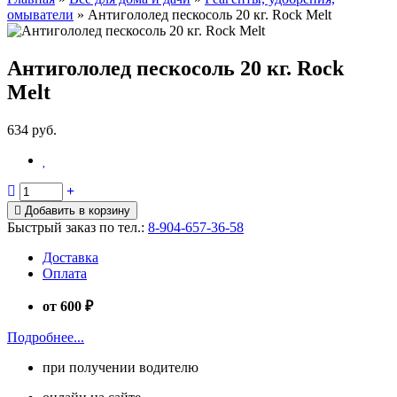
омыватели
»
Антигололед пескосоль 20 кг. Rock Melt
Антигололед пескосоль 20 кг. Rock
Melt
634 руб.
Добавить в корзину
Быстрый заказ по тел.:
8-904-657-36-58
Доставка
Оплата
от 600 ₽
Подробнее...
при получении водителю