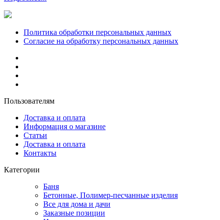
Политика обработки персональных данных
Согласие на обработку персональных данных
Пользователям
Доставка и оплата
Информация о магазине
Статьи
Доставка и оплата
Контакты
Категории
Баня
Бетонные, Полимер-песчанные изделия
Все для дома и дачи
Заказные позиции