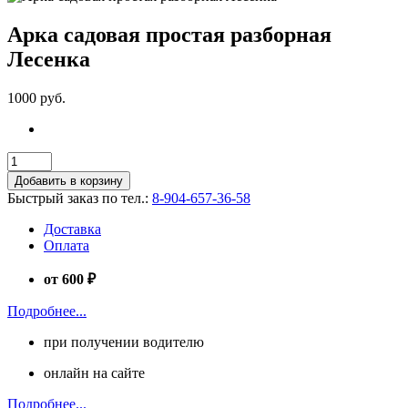
Арка садовая простая разборная
Лесенка
1000 руб.
Добавить в корзину
Быстрый заказ по тел.:
8-904-657-36-58
Доставка
Оплата
от 600 ₽
Подробнее...
при получении водителю
онлайн на сайте
Подробнее...