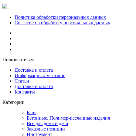
Политика обработки персональных данных
Согласие на обработку персональных данных
Пользователям
Доставка и оплата
Информация о магазине
Статьи
Доставка и оплата
Контакты
Категории
Баня
Бетонные, Полимер-песчанные изделия
Все для дома и дачи
Заказные позиции
Инструмент