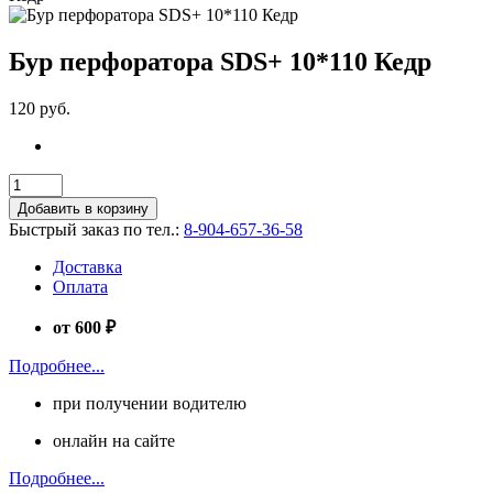
Бур перфоратора SDS+ 10*110 Кедр
120 руб.
Добавить в корзину
Быстрый заказ по тел.:
8-904-657-36-58
Доставка
Оплата
от 600 ₽
Подробнее...
при получении водителю
онлайн на сайте
Подробнее...