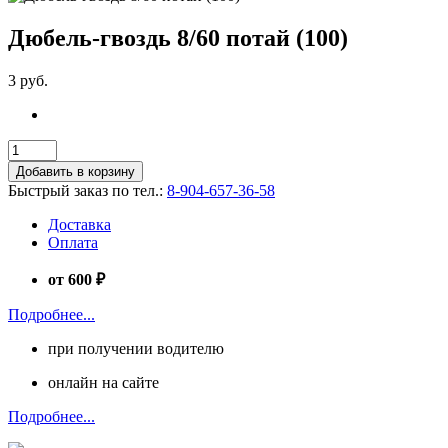
Дюбель-гвоздь 8/60 потай (100)
3 руб.
Добавить в корзину
Быстрый заказ по тел.:
8-904-657-36-58
Доставка
Оплата
от 600 ₽
Подробнее...
при получении водителю
онлайн на сайте
Подробнее...