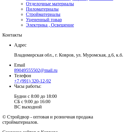
Отделочные материалы
Пиломатериалы
Стройматериалы
Уцененный товар
Электрика , Освещение
Контакты
Адрес
Владимирская обл., г. Ковров, ул. Муромская, д.6, к.б.
Email
89049555502@mail.ru
Телефон
+7 (991) 320-12-92
Часы работы:
Будни с 8:00 до 18:00
СБ с 9:00 до 16:00
ВС выходной
© Стройдвор - оптовая и розничная продажа
стройматериалов.