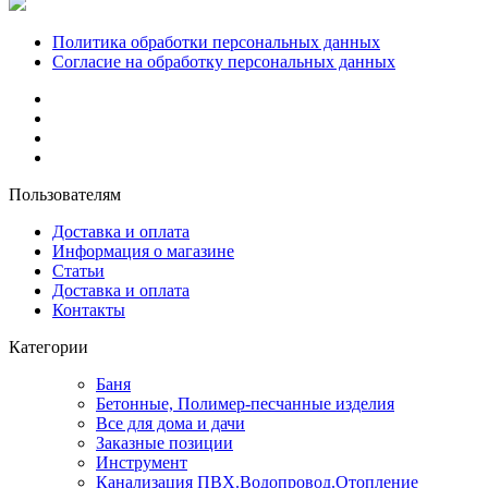
Политика обработки персональных данных
Согласие на обработку персональных данных
Пользователям
Доставка и оплата
Информация о магазине
Статьи
Доставка и оплата
Контакты
Категории
Баня
Бетонные, Полимер-песчанные изделия
Все для дома и дачи
Заказные позиции
Инструмент
Канализация ПВХ.Водопровод.Отопление