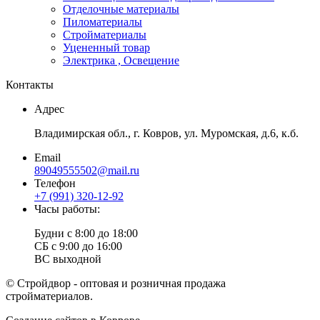
Отделочные материалы
Пиломатериалы
Стройматериалы
Уцененный товар
Электрика , Освещение
Контакты
Адрес
Владимирская обл., г. Ковров, ул. Муромская, д.6, к.б.
Email
89049555502@mail.ru
Телефон
+7 (991) 320-12-92
Часы работы:
Будни с 8:00 до 18:00
СБ с 9:00 до 16:00
ВС выходной
© Стройдвор - оптовая и розничная продажа
стройматериалов.