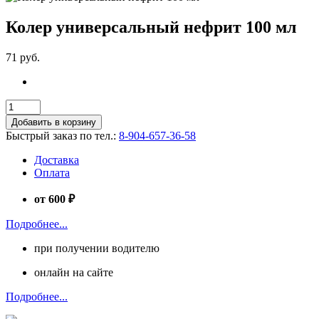
Колер универсальный нефрит 100 мл
71 руб.
Добавить в корзину
Быстрый заказ по тел.:
8-904-657-36-58
Доставка
Оплата
от 600 ₽
Подробнее...
при получении водителю
онлайн на сайте
Подробнее...