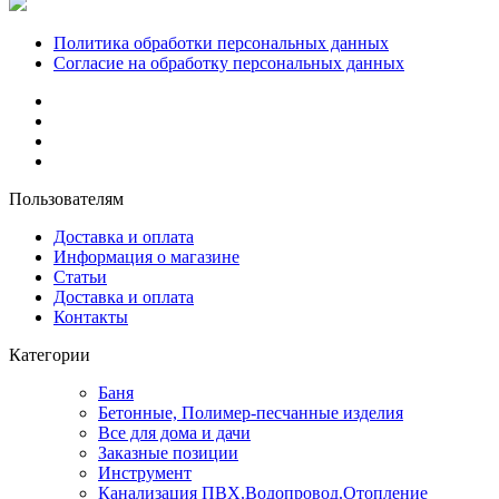
Политика обработки персональных данных
Согласие на обработку персональных данных
Пользователям
Доставка и оплата
Информация о магазине
Статьи
Доставка и оплата
Контакты
Категории
Баня
Бетонные, Полимер-песчанные изделия
Все для дома и дачи
Заказные позиции
Инструмент
Канализация ПВХ.Водопровод.Отопление