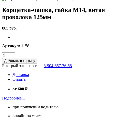
Корщетка-чашка, гайка М14, витая
проволока 125мм
865 руб.
Артикул:
1158
Добавить в корзину
Быстрый заказ по тел.:
8-904-657-36-58
Доставка
Оплата
от 600 ₽
Подробнее...
при получении водителю
онлайн на сайте