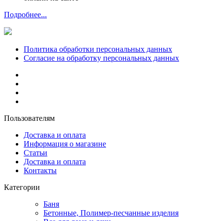
Подробнее...
Политика обработки персональных данных
Согласие на обработку персональных данных
Пользователям
Доставка и оплата
Информация о магазине
Статьи
Доставка и оплата
Контакты
Категории
Баня
Бетонные, Полимер-песчанные изделия