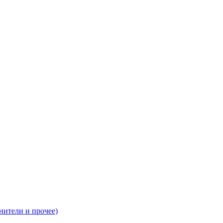
нители и прочее)