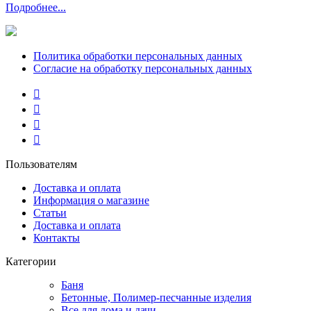
Подробнее...
Политика обработки персональных данных
Согласие на обработку персональных данных
Пользователям
Доставка и оплата
Информация о магазине
Статьи
Доставка и оплата
Контакты
Категории
Баня
Бетонные, Полимер-песчанные изделия
Все для дома и дачи