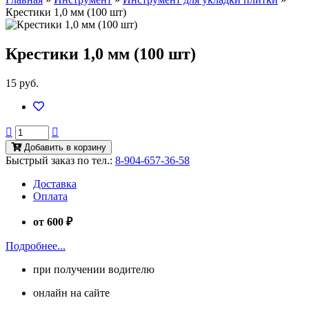
Крестики 1,0 мм (100 шт)
Крестики 1,0 мм (100 шт)
15 руб.
Добавить в корзину
Быстрый заказ по тел.:
8-904-657-36-58
Доставка
Оплата
от 600 ₽
Подробнее...
при получении водителю
онлайн на сайте