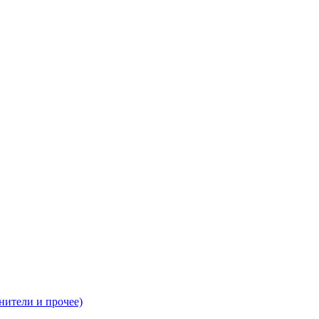
нители и прочее)