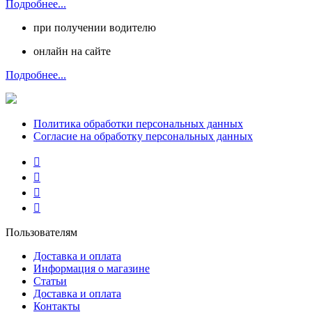
Подробнее...
при получении водителю
онлайн на сайте
Подробнее...
Политика обработки персональных данных
Согласие на обработку персональных данных
Пользователям
Доставка и оплата
Информация о магазине
Статьи
Доставка и оплата
Контакты