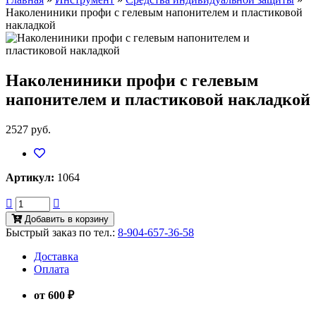
Наколениники профи с гелевым напонителем и пластиковой
накладкой
Наколениники профи с гелевым
напонителем и пластиковой накладкой
2527 руб.
Артикул:
1064
Добавить в корзину
Быстрый заказ по тел.:
8-904-657-36-58
Доставка
Оплата
от 600 ₽