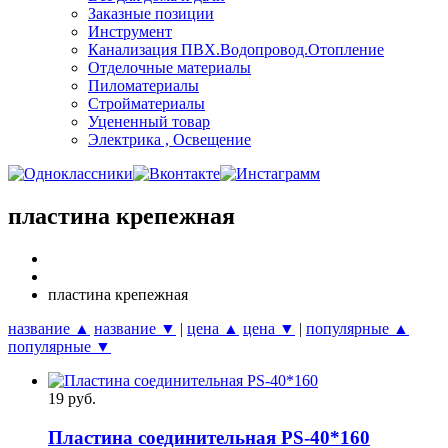
Заказные позиции
Инструмент
Канализация ПВХ.Водопровод.Отопление
Отделочные материалы
Пиломатериалы
Стройматериалы
Уцененный товар
Электрика , Освещение
пластина крепежная
пластина крепежная
название ▲
название ▼
|
цена ▲
цена ▼
|
популярные ▲
популярные ▼
19 руб.
Пластина соединительная PS-40*160