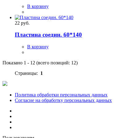
В корзину
22 руб.
Пластина соедин. 60*140
В корзину
Показано
1
-
12
(всего позиций:
12
)
Страницы:
1
Политика обработки персональных данных
Согласие на обработку персональных данных
Пользователям