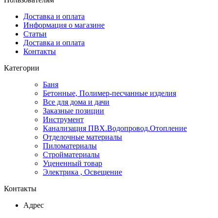
Доставка и оплата
Информация о магазине
Статьи
Доставка и оплата
Контакты
Категории
Баня
Бетонные, Полимер-песчанные изделия
Все для дома и дачи
Заказные позиции
Инструмент
Канализация ПВХ.Водопровод.Отопление
Отделочные материалы
Пиломатериалы
Стройматериалы
Уцененный товар
Электрика , Освещение
Контакты
Адрес