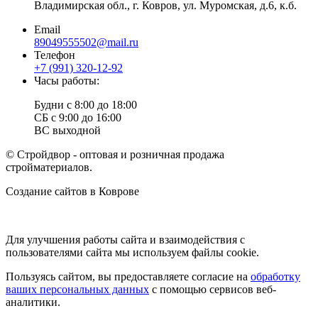
Владимирская обл., г. Ковров, ул. Муромская, д.6, к.б.
Email
89049555502@mail.ru
Телефон
+7 (991) 320-12-92
Часы работы:
Будни с 8:00 до 18:00
СБ с 9:00 до 16:00
ВС выходной
© Стройдвор - оптовая и розничная продажа
стройматериалов.
Создание сайтов в Коврове
Веб-студия NewTone
Для улучшения работы сайта и взаимодействия с
пользователями сайта мы используем файлы cookie.
Пользуясь сайтом, вы предоставляете согласие на
обработку
ваших персональных данных
с помощью сервисов веб-
аналитики.