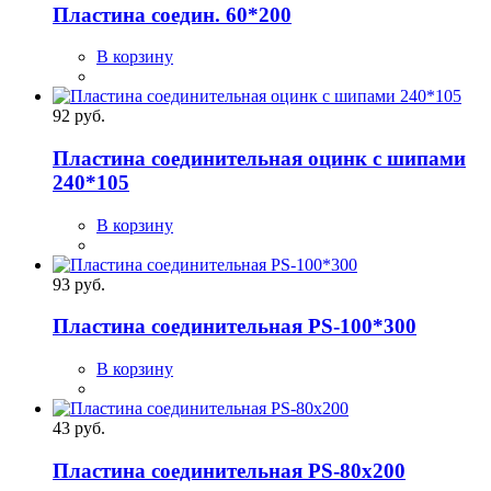
Пластина соедин. 60*200
В корзину
92 руб.
Пластина соединительная оцинк с шипами
240*105
В корзину
93 руб.
Пластина соединительная PS-100*300
В корзину
43 руб.
Пластина соединительная PS-80x200