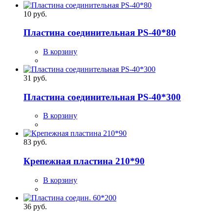
10 руб.
Пластина соединительная PS-40*80
В корзину
31 руб.
Пластина соединительная PS-40*300
В корзину
83 руб.
Крепежная пластина 210*90
В корзину
36 руб.