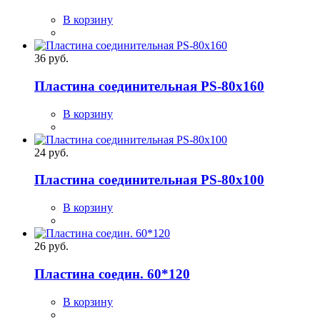
В корзину
36 руб.
Пластина соединительная PS-80x160
В корзину
24 руб.
Пластина соединительная PS-80x100
В корзину
26 руб.
Пластина соедин. 60*120
В корзину