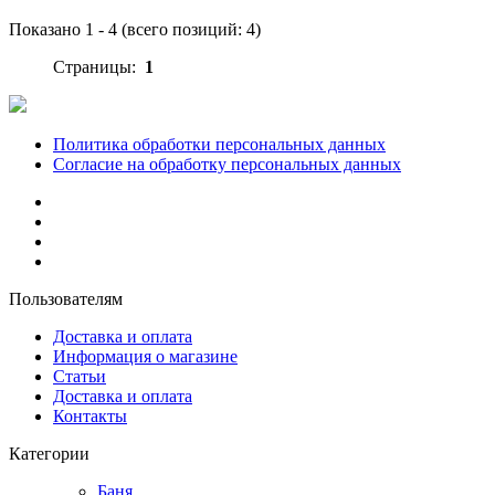
Показано
1
-
4
(всего позиций:
4
)
Страницы:
1
Политика обработки персональных данных
Согласие на обработку персональных данных
Пользователям
Доставка и оплата
Информация о магазине
Статьи
Доставка и оплата
Контакты
Категории
Баня