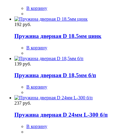
В корзину
192 руб.
Пружина дверная D 18.5мм цинк
В корзину
139 руб.
Пружина дверная D 18,5мм б/п
В корзину
237 руб.
Пружина дверная D 24мм L-300 б/п
В корзину