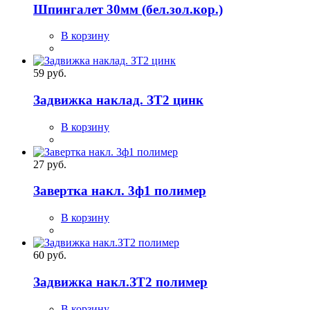
Шпингалет 30мм (бел.зол.кор.)
В корзину
59 руб.
Задвижка наклад. ЗТ2 цинк
В корзину
27 руб.
Завертка накл. 3ф1 полимер
В корзину
60 руб.
Задвижка накл.ЗТ2 полимер
В корзину