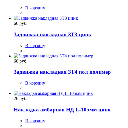
В корзину
66 руб.
Задвижка накладная ЗТ3 цинк
В корзину
60 руб.
Задвижка накладная ЗТ4 пол полимер
В корзину
26 руб.
Накладка амбарная НД L-105мм цинк
В корзину