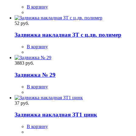
В корзину
52 руб.
Задвижка накладная ЗТ с ц.дв. полимер
В корзину
3883 руб.
Задвижка № 29
В корзину
37 руб.
Задвижка накладная ЗТ1 цинк
В корзину