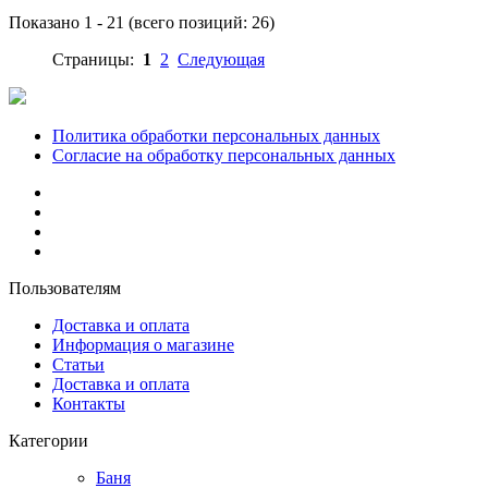
Показано
1
-
21
(всего позиций:
26
)
Страницы:
1
2
Следующая
Политика обработки персональных данных
Согласие на обработку персональных данных
Пользователям
Доставка и оплата
Информация о магазине
Статьи
Доставка и оплата
Контакты
Категории
Баня