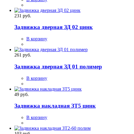
231 руб.
Задвижка дверная ЗД 02 цинк
В корзину
261 руб.
Задвижка дверная ЗД 01 полимер
В корзину
49 руб.
Задвижка накладная ЗТ5 цинк
В корзину
103 руб.