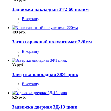
Задвижка накладная ЗТ2-60 полим
В корзину
480 руб.
Засов гаражный полуавтомат 220мм
В корзину
33 руб.
Завертка накладная 3Ф1 цинк
В корзину
626 руб.
Задвижка дверная 3Д-13 цинк