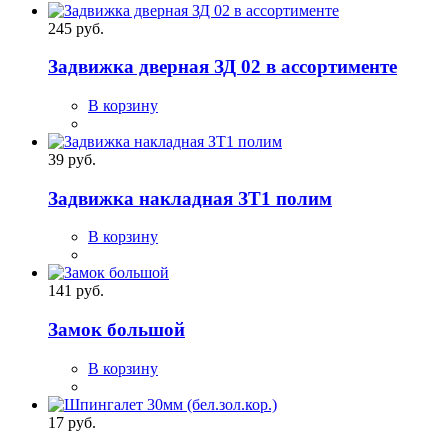
245 руб.
Задвижка дверная ЗД 02 в ассортименте
В корзину
39 руб.
Задвижка накладная ЗТ1 полим
В корзину
141 руб.
Замок большой
В корзину
17 руб.