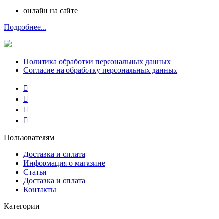
онлайн на сайте
Подробнее...
Политика обработки персональных данных
Согласие на обработку персональных данных
Пользователям
Доставка и оплата
Информация о магазине
Статьи
Доставка и оплата
Контакты
Категории