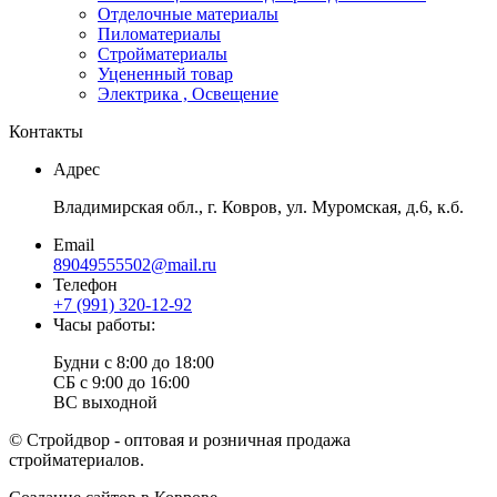
Отделочные материалы
Пиломатериалы
Стройматериалы
Уцененный товар
Электрика , Освещение
Контакты
Адрес
Владимирская обл., г. Ковров, ул. Муромская, д.6, к.б.
Email
89049555502@mail.ru
Телефон
+7 (991) 320-12-92
Часы работы:
Будни с 8:00 до 18:00
СБ с 9:00 до 16:00
ВС выходной
© Стройдвор - оптовая и розничная продажа
стройматериалов.