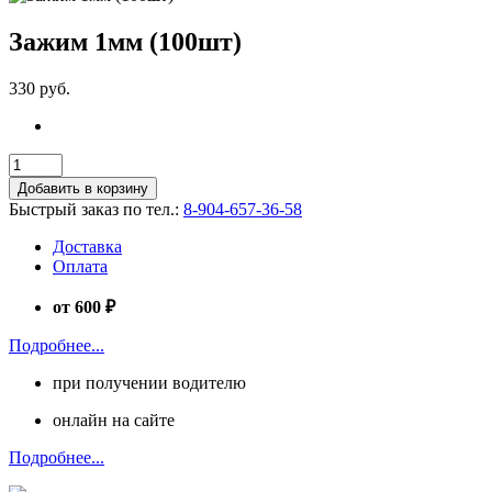
Зажим 1мм (100шт)
330 руб.
Добавить в корзину
Быстрый заказ по тел.:
8-904-657-36-58
Доставка
Оплата
от 600 ₽
Подробнее...
при получении водителю
онлайн на сайте
Подробнее...