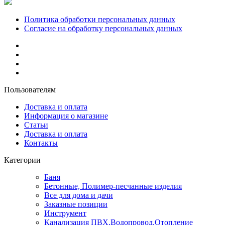
Политика обработки персональных данных
Согласие на обработку персональных данных
Пользователям
Доставка и оплата
Информация о магазине
Статьи
Доставка и оплата
Контакты
Категории
Баня
Бетонные, Полимер-песчанные изделия
Все для дома и дачи
Заказные позиции
Инструмент
Канализация ПВХ.Водопровод.Отопление